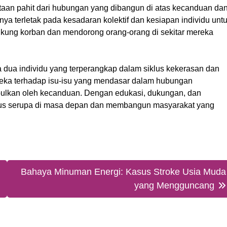
aan pahit dari hubungan yang dibangun di atas kecanduan da
 terletak pada kesadaran kolektif dan kesiapan individu unt
ukung korban dan mendorong orang-orang di sekitar mereka
ra dua individu yang terperangkap dalam siklus kekerasan dan
 peka terhadap isu-isu yang mendasar dalam hubungan
ulkan oleh kecanduan. Dengan edukasi, dukungan, dan
asus serupa di masa depan dan membangun masyarakat yang
Bahaya Minuman Energi: Kasus Stroke Usia Muda
yang Mengguncang