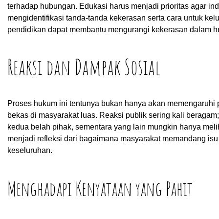
terhadap hubungan. Edukasi harus menjadi prioritas agar i
mengidentifikasi tanda-tanda kekerasan serta cara untuk k
pendidikan dapat membantu mengurangi kekerasan dalam h
Reaksi dan Dampak Sosial
Proses hukum ini tentunya bukan hanya akan memengaruhi p
bekas di masyarakat luas. Reaksi publik sering kali beragam
kedua belah pihak, sementara yang lain mungkin hanya melihat
menjadi refleksi dari bagaimana masyarakat memandang is
keseluruhan.
Menghadapi Kenyataan yang Pahit