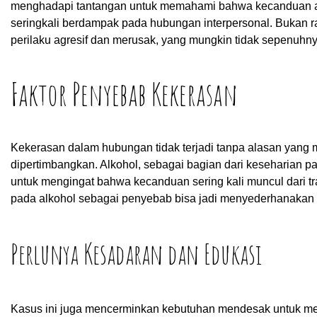
menghadapi tantangan untuk memahami bahwa kecanduan al
seringkali berdampak pada hubungan interpersonal. Bukan ra
perilaku agresif dan merusak, yang mungkin tidak sepenuhnya
Faktor Penyebab Kekerasan
Kekerasan dalam hubungan tidak terjadi tanpa alasan yang me
dipertimbangkan. Alkohol, sebagai bagian dari keseharian
untuk mengingat bahwa kecanduan sering kali muncul dari t
pada alkohol sebagai penyebab bisa jadi menyederhanakan
Perlunya Kesadaran dan Edukasi
Kasus ini juga mencerminkan kebutuhan mendesak untuk me