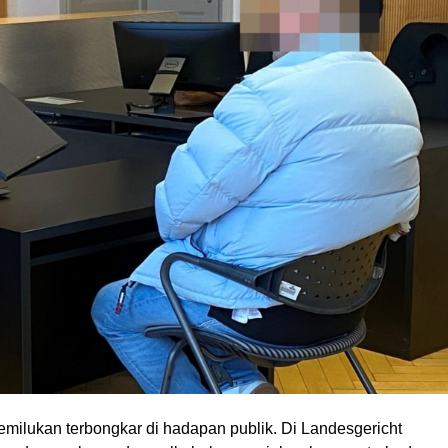
milukan terbongkar di hadapan publik. Di Landesgericht