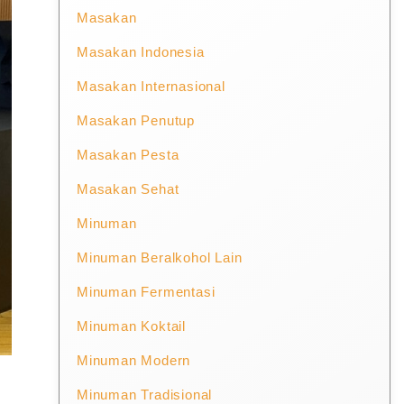
Masakan
Masakan Indonesia
Masakan Internasional
Masakan Penutup
Masakan Pesta
Masakan Sehat
Minuman
Minuman Beralkohol Lain
Minuman Fermentasi
Minuman Koktail
Minuman Modern
Minuman Tradisional