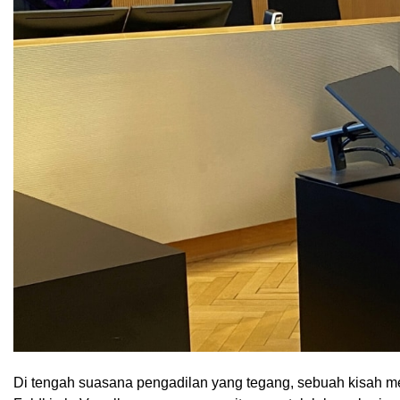
Di tengah suasana pengadilan yang tegang, sebuah kisah me