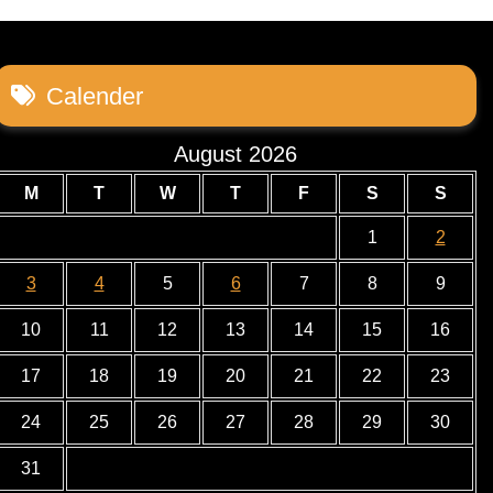
Calender
August 2026
M
T
W
T
F
S
S
1
2
3
4
5
6
7
8
9
10
11
12
13
14
15
16
17
18
19
20
21
22
23
24
25
26
27
28
29
30
31