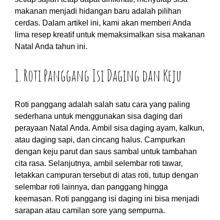
makanan menjadi hidangan baru adalah pilihan
cerdas. Dalam artikel ini, kami akan memberi Anda
lima resep kreatif untuk memaksimalkan sisa makanan
Natal Anda tahun ini.
1. Roti Panggang Isi Daging dan Keju
Roti panggang adalah salah satu cara yang paling
sederhana untuk menggunakan sisa daging dari
perayaan Natal Anda. Ambil sisa daging ayam, kalkun,
atau daging sapi, dan cincang halus. Campurkan
dengan keju parut dan saus sambal untuk tambahan
cita rasa. Selanjutnya, ambil selembar roti tawar,
letakkan campuran tersebut di atas roti, tutup dengan
selembar roti lainnya, dan panggang hingga
keemasan. Roti panggang isi daging ini bisa menjadi
sarapan atau camilan sore yang sempurna.