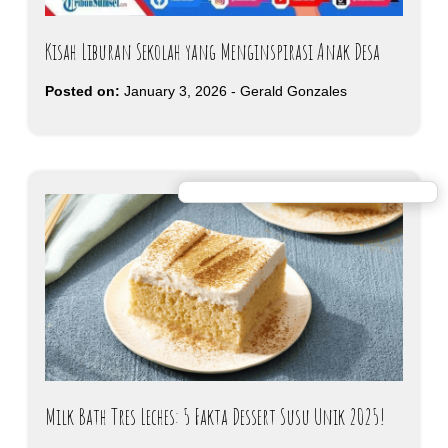
Kisah Liburan Sekolah yang Menginspirasi Anak Desa
Posted on:
January 3, 2026
-
Gerald Gonzales
Milk Bath Tres Leches: 5 Fakta Dessert Susu Unik 2025!