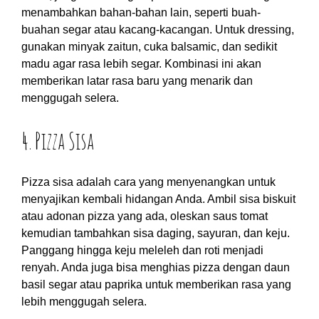
menambahkan bahan-bahan lain, seperti buah-
buahan segar atau kacang-kacangan. Untuk dressing,
gunakan minyak zaitun, cuka balsamic, dan sedikit
madu agar rasa lebih segar. Kombinasi ini akan
memberikan latar rasa baru yang menarik dan
menggugah selera.
4. Pizza Sisa
Pizza sisa adalah cara yang menyenangkan untuk
menyajikan kembali hidangan Anda. Ambil sisa biskuit
atau adonan pizza yang ada, oleskan saus tomat
kemudian tambahkan sisa daging, sayuran, dan keju.
Panggang hingga keju meleleh dan roti menjadi
renyah. Anda juga bisa menghias pizza dengan daun
basil segar atau paprika untuk memberikan rasa yang
lebih menggugah selera.