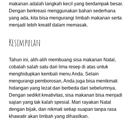
makanan adalah langkah kecil yang berdampak besar.
Dengan berkreasi menggunakan bahan sederhana
yang ada, kita bisa mengurangi limbah makanan serta
menjadi lebih kreatif dalam memasak.
Kesimpulan
Tahun ini, alih-alih membuang sisa makanan Natal,
cobalah salah satu dari lima resep di atas untuk
menghidupkan kembali menu Anda. Selain
mengurangi pemborosan, Anda juga bisa menikmati
hidangan yang lezat dan berbeda dari sebelumnya.
Dengan sedikit kreativitas, sisa makanan bisa menjadi
sajian yang tak kalah spesial. Mari rayakan Natal
dengan bijak, dan nikmati setiap suapan tanpa rasa
khawatir akan limbah yang dihasilkan.