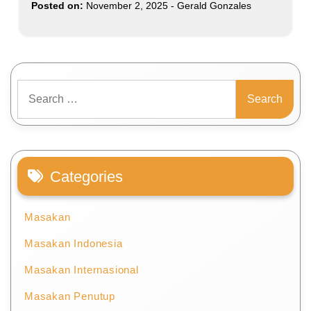
Posted on:
November 2, 2025
-
Gerald Gonzales
Search
for:
Categories
Masakan
Masakan Indonesia
Masakan Internasional
Masakan Penutup