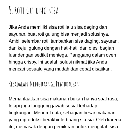
5. Roti Gulung Sisa
Jika Anda memiliki sisa roti lalu sisa daging dan
sayuran, buat roti gulung bisa menjadi solusinya.
Ambil selembar roti, tambahkan sisa daging, sayuran,
dan keju, gulung dengan hati-hati, dan olesi bagian
luar dengan sedikit mentega. Panggang dalam oven
hingga crispy. Ini adalah solusi nikmat jika Anda
mencari sesuatu yang mudah dan cepat disajikan.
Kesadaran Mengurangi Pemborosan
Memanfaatkan sisa makanan bukan hanya soal rasa,
tetapi juga tanggung jawab sosial terhadap
lingkungan. Menurut data, sebagian besar makanan
yang diproduksi berakhir terbuang sia-sia. Oleh karena
itu, memasak dengan pemikiran untuk mengolah sisa