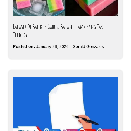
Rahasia Di Balik Es Gabus: Bahan Utama yang Tak
Terduga
Posted on:
January 28, 2026
-
Gerald Gonzales