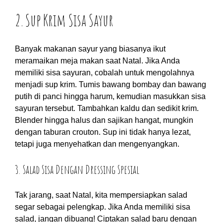
2. Sup Krim Sisa Sayur
Banyak makanan sayur yang biasanya ikut
meramaikan meja makan saat Natal. Jika Anda
memiliki sisa sayuran, cobalah untuk mengolahnya
menjadi sup krim. Tumis bawang bombay dan bawang
putih di panci hingga harum, kemudian masukkan sisa
sayuran tersebut. Tambahkan kaldu dan sedikit krim.
Blender hingga halus dan sajikan hangat, mungkin
dengan taburan crouton. Sup ini tidak hanya lezat,
tetapi juga menyehatkan dan mengenyangkan.
3. Salad Sisa Dengan Dressing Spesial
Tak jarang, saat Natal, kita mempersiapkan salad
segar sebagai pelengkap. Jika Anda memiliki sisa
salad, jangan dibuang! Ciptakan salad baru dengan