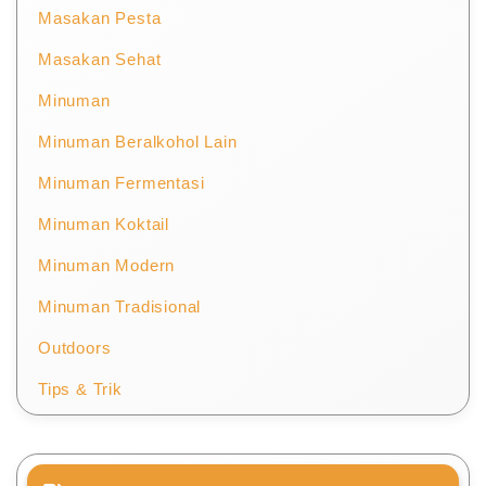
Masakan Pesta
Masakan Sehat
Minuman
Minuman Beralkohol Lain
Minuman Fermentasi
Minuman Koktail
Minuman Modern
Minuman Tradisional
Outdoors
Tips & Trik