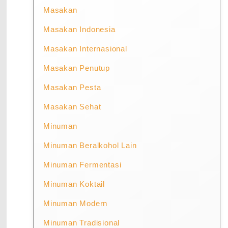
Masakan
Masakan Indonesia
Masakan Internasional
Masakan Penutup
Masakan Pesta
Masakan Sehat
Minuman
Minuman Beralkohol Lain
Minuman Fermentasi
Minuman Koktail
Minuman Modern
Minuman Tradisional